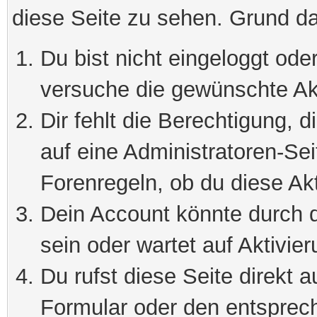
diese Seite zu sehen. Grund da
Du bist nicht eingeloggt oder
versuche die gewünschte Ak
Dir fehlt die Berechtigung, 
auf eine Administratoren-Se
Forenregeln, ob du diese Akt
Dein Account könnte durch d
sein oder wartet auf Aktivier
Du rufst diese Seite direkt 
Formular oder den entsprec