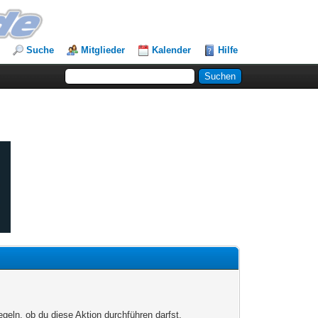
Suche
Mitglieder
Kalender
Hilfe
egeln, ob du diese Aktion durchführen darfst.