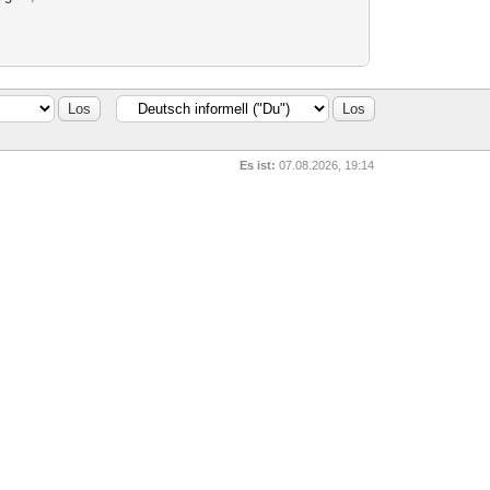
Es ist:
07.08.2026, 19:14