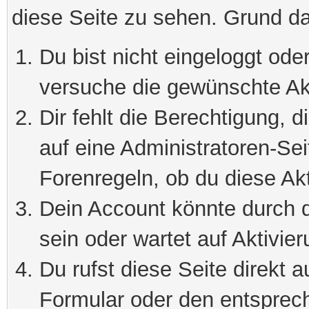
diese Seite zu sehen. Grund da
Du bist nicht eingeloggt oder
versuche die gewünschte Ak
Dir fehlt die Berechtigung, 
auf eine Administratoren-Se
Forenregeln, ob du diese Akt
Dein Account könnte durch d
sein oder wartet auf Aktivier
Du rufst diese Seite direkt 
Formular oder den entsprec