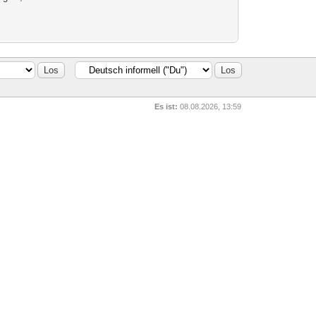
Es ist:
08.08.2026, 13:59