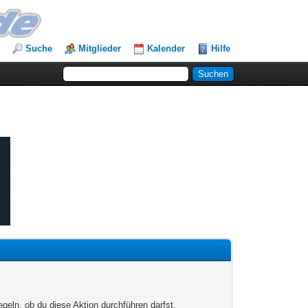
Suche
Mitglieder
Kalender
Hilfe
egeln, ob du diese Aktion durchführen darfst.