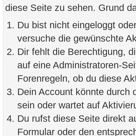
diese Seite zu sehen. Grund da
Du bist nicht eingeloggt oder
versuche die gewünschte Ak
Dir fehlt die Berechtigung, 
auf eine Administratoren-Se
Forenregeln, ob du diese Akt
Dein Account könnte durch d
sein oder wartet auf Aktivier
Du rufst diese Seite direkt 
Formular oder den entsprec