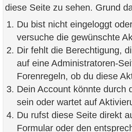
diese Seite zu sehen. Grund da
Du bist nicht eingeloggt oder
versuche die gewünschte Ak
Dir fehlt die Berechtigung, 
auf eine Administratoren-Se
Forenregeln, ob du diese Akt
Dein Account könnte durch d
sein oder wartet auf Aktivier
Du rufst diese Seite direkt 
Formular oder den entsprec