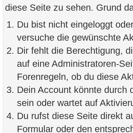
diese Seite zu sehen. Grund da
Du bist nicht eingeloggt oder
versuche die gewünschte Ak
Dir fehlt die Berechtigung, 
auf eine Administratoren-Se
Forenregeln, ob du diese Akt
Dein Account könnte durch d
sein oder wartet auf Aktivier
Du rufst diese Seite direkt 
Formular oder den entsprec