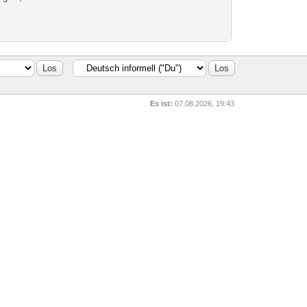
Es ist:
07.08.2026, 19:43