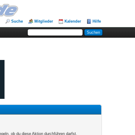
Suche
Mitglieder
Kalender
Hilfe
egeln, ob du diese Aktion durchführen darfst.