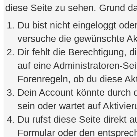
diese Seite zu sehen. Grund da
Du bist nicht eingeloggt oder
versuche die gewünschte Ak
Dir fehlt die Berechtigung, 
auf eine Administratoren-Se
Forenregeln, ob du diese Akt
Dein Account könnte durch d
sein oder wartet auf Aktivier
Du rufst diese Seite direkt 
Formular oder den entsprec