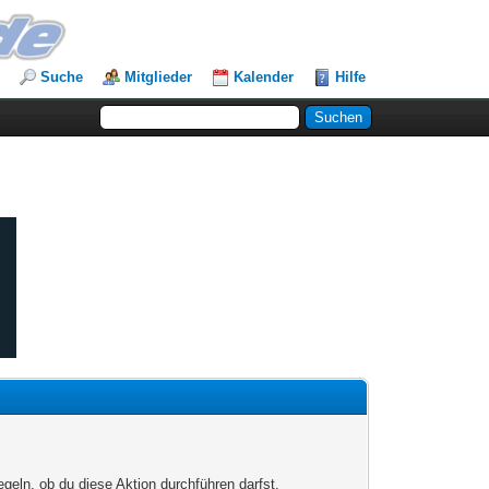
Suche
Mitglieder
Kalender
Hilfe
egeln, ob du diese Aktion durchführen darfst.