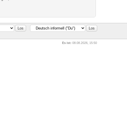
Es ist:
08.08.2026, 15:50