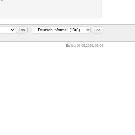
Es ist:
08.08.2026, 06:04