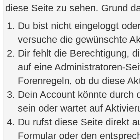
diese Seite zu sehen. Grund da
Du bist nicht eingeloggt oder
versuche die gewünschte Ak
Dir fehlt die Berechtigung, 
auf eine Administratoren-Se
Forenregeln, ob du diese Akt
Dein Account könnte durch d
sein oder wartet auf Aktivier
Du rufst diese Seite direkt 
Formular oder den entsprec