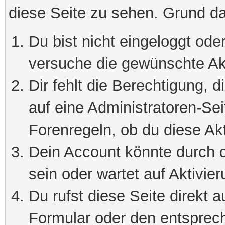
diese Seite zu sehen. Grund da
Du bist nicht eingeloggt oder
versuche die gewünschte Ak
Dir fehlt die Berechtigung, 
auf eine Administratoren-Se
Forenregeln, ob du diese Akt
Dein Account könnte durch d
sein oder wartet auf Aktivier
Du rufst diese Seite direkt 
Formular oder den entsprec