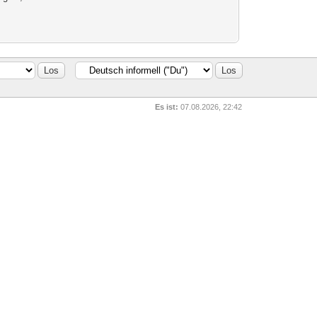
Es ist:
07.08.2026, 22:42