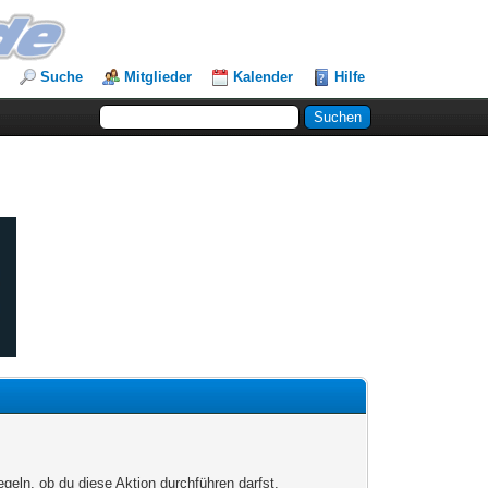
Suche
Mitglieder
Kalender
Hilfe
egeln, ob du diese Aktion durchführen darfst.