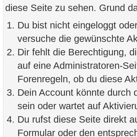
diese Seite zu sehen. Grund da
Du bist nicht eingeloggt oder
versuche die gewünschte Ak
Dir fehlt die Berechtigung, 
auf eine Administratoren-Se
Forenregeln, ob du diese Akt
Dein Account könnte durch d
sein oder wartet auf Aktivier
Du rufst diese Seite direkt 
Formular oder den entsprec