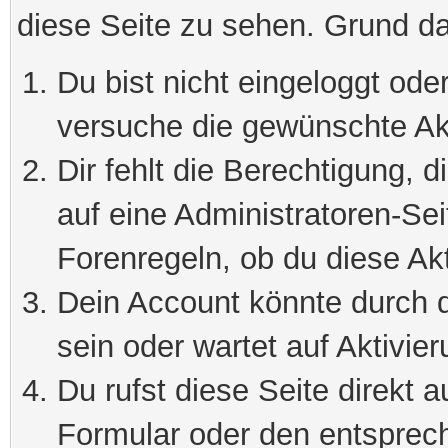
diese Seite zu sehen. Grund da
Du bist nicht eingeloggt oder
versuche die gewünschte Ak
Dir fehlt die Berechtigung, 
auf eine Administratoren-Se
Forenregeln, ob du diese Akt
Dein Account könnte durch d
sein oder wartet auf Aktivier
Du rufst diese Seite direkt 
Formular oder den entsprec