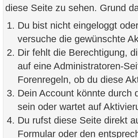
diese Seite zu sehen. Grund da
Du bist nicht eingeloggt oder
versuche die gewünschte Ak
Dir fehlt die Berechtigung, 
auf eine Administratoren-Se
Forenregeln, ob du diese Akt
Dein Account könnte durch d
sein oder wartet auf Aktivier
Du rufst diese Seite direkt 
Formular oder den entsprec