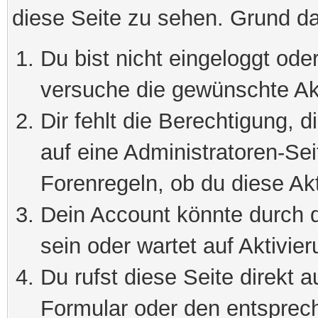
diese Seite zu sehen. Grund da
Du bist nicht eingeloggt oder
versuche die gewünschte Ak
Dir fehlt die Berechtigung, 
auf eine Administratoren-Se
Forenregeln, ob du diese Akt
Dein Account könnte durch d
sein oder wartet auf Aktivier
Du rufst diese Seite direkt 
Formular oder den entsprec