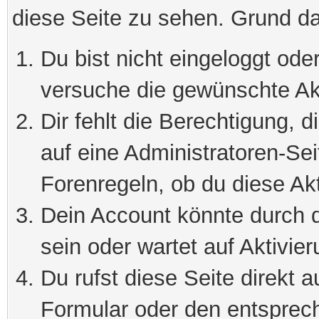
diese Seite zu sehen. Grund da
Du bist nicht eingeloggt oder
versuche die gewünschte Ak
Dir fehlt die Berechtigung, 
auf eine Administratoren-Se
Forenregeln, ob du diese Akt
Dein Account könnte durch d
sein oder wartet auf Aktivier
Du rufst diese Seite direkt 
Formular oder den entsprec