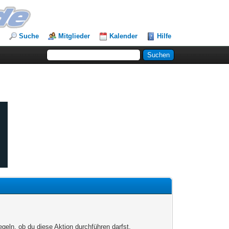
Suche
Mitglieder
Kalender
Hilfe
egeln, ob du diese Aktion durchführen darfst.