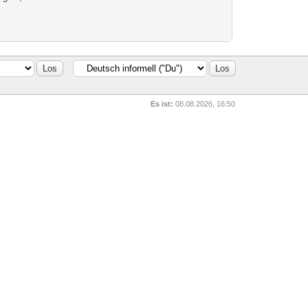
Es ist:
08.08.2026, 16:50