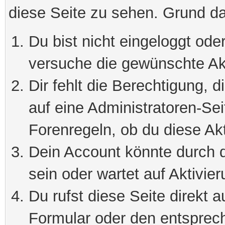
diese Seite zu sehen. Grund da
Du bist nicht eingeloggt oder
versuche die gewünschte Ak
Dir fehlt die Berechtigung, 
auf eine Administratoren-Se
Forenregeln, ob du diese Akt
Dein Account könnte durch d
sein oder wartet auf Aktivier
Du rufst diese Seite direkt 
Formular oder den entsprec