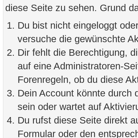
diese Seite zu sehen. Grund da
Du bist nicht eingeloggt oder
versuche die gewünschte Ak
Dir fehlt die Berechtigung, 
auf eine Administratoren-Se
Forenregeln, ob du diese Akt
Dein Account könnte durch d
sein oder wartet auf Aktivier
Du rufst diese Seite direkt 
Formular oder den entsprec