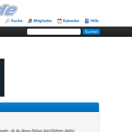
Suche
Mitglieder
Kalender
Hilfe
egeln, ob du diese Aktion durchführen darfst.