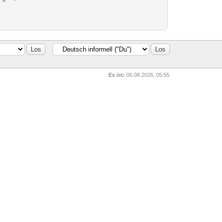
Es ist:
06.08.2026, 05:55