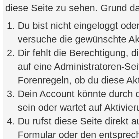
diese Seite zu sehen. Grund da
Du bist nicht eingeloggt oder
versuche die gewünschte Ak
Dir fehlt die Berechtigung, 
auf eine Administratoren-Se
Forenregeln, ob du diese Akt
Dein Account könnte durch d
sein oder wartet auf Aktivier
Du rufst diese Seite direkt 
Formular oder den entsprec