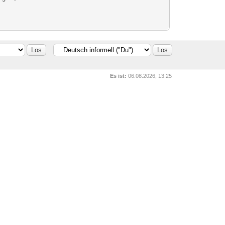
Es ist:
06.08.2026, 13:25