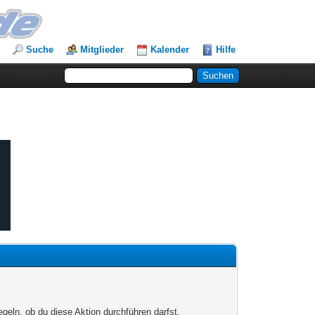
Suche
Mitglieder
Kalender
Hilfe
egeln, ob du diese Aktion durchführen darfst.