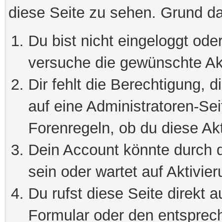
diese Seite zu sehen. Grund da
Du bist nicht eingeloggt oder
versuche die gewünschte Ak
Dir fehlt die Berechtigung, 
auf eine Administratoren-Se
Forenregeln, ob du diese Akt
Dein Account könnte durch d
sein oder wartet auf Aktivier
Du rufst diese Seite direkt 
Formular oder den entsprec