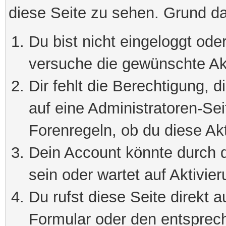
diese Seite zu sehen. Grund da
Du bist nicht eingeloggt oder
versuche die gewünschte Ak
Dir fehlt die Berechtigung, 
auf eine Administratoren-Se
Forenregeln, ob du diese Akt
Dein Account könnte durch d
sein oder wartet auf Aktivier
Du rufst diese Seite direkt 
Formular oder den entsprec