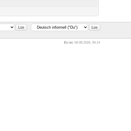
Es ist:
08.08.2026, 09:14