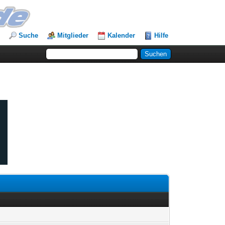
Suche
Mitglieder
Kalender
Hilfe