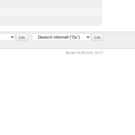
Es ist:
08.08.2026, 03:17