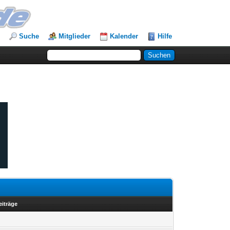
Suche
Mitglieder
Kalender
Hilfe
eiträge