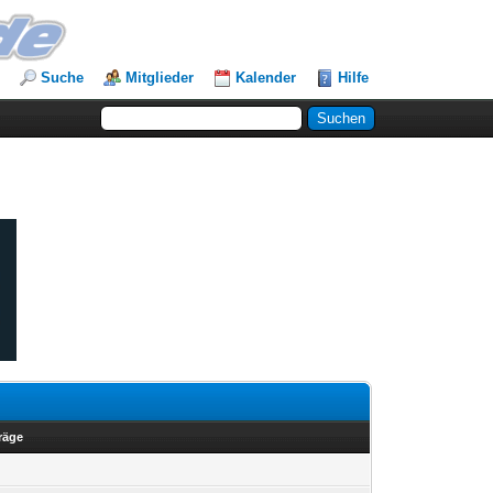
Suche
Mitglieder
Kalender
Hilfe
träge