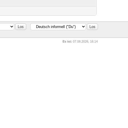
Es ist:
07.08.2026, 16:14