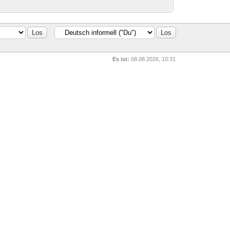
Es ist:
08.08.2026, 10:31