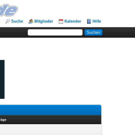
Suche
Mitglieder
Kalender
Hilfe
träge