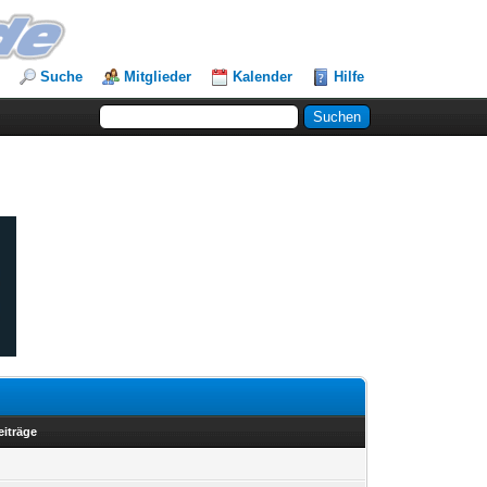
Suche
Mitglieder
Kalender
Hilfe
eiträge