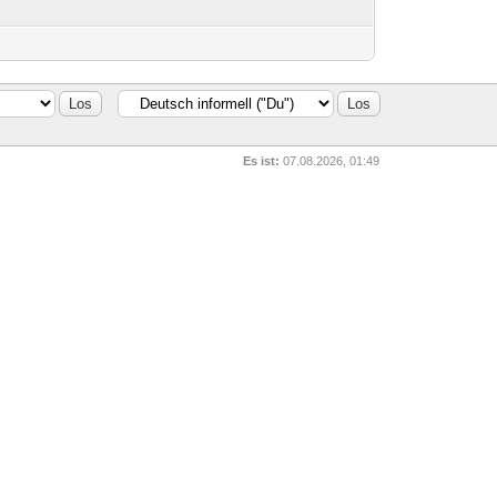
Es ist:
07.08.2026, 01:49