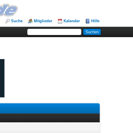
Suche
Mitglieder
Kalender
Hilfe