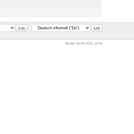
Es ist:
06.08.2026, 18:46