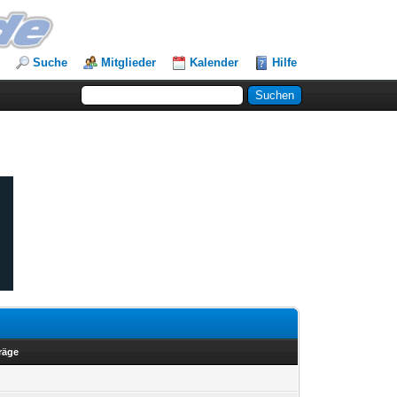
Suche
Mitglieder
Kalender
Hilfe
träge