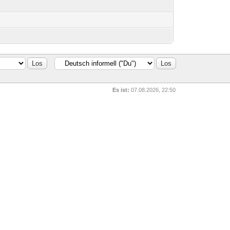
Es ist:
07.08.2026, 22:50