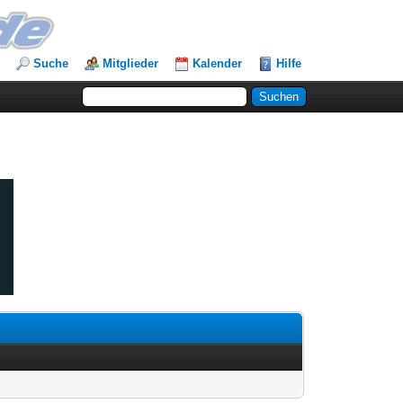
Suche
Mitglieder
Kalender
Hilfe