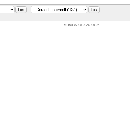
Es ist:
07.08.2026, 09:26