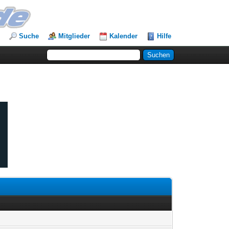
Suche
Mitglieder
Kalender
Hilfe