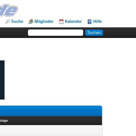
Suche
Mitglieder
Kalender
Hilfe
träge