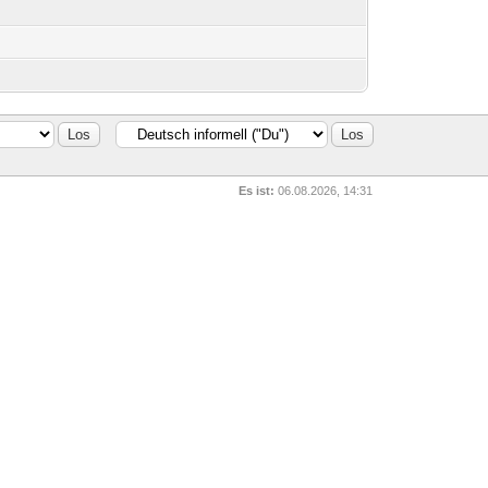
Es ist:
06.08.2026, 14:31