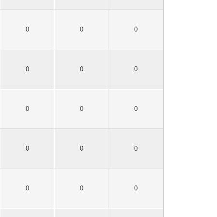
0
0
0
0
0
0
0
0
0
0
0
0
0
0
0