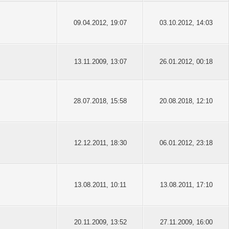
09.04.2012, 19:07
03.10.2012, 14:03
13.11.2009, 13:07
26.01.2012, 00:18
28.07.2018, 15:58
20.08.2018, 12:10
12.12.2011, 18:30
06.01.2012, 23:18
13.08.2011, 10:11
13.08.2011, 17:10
20.11.2009, 13:52
27.11.2009, 16:00