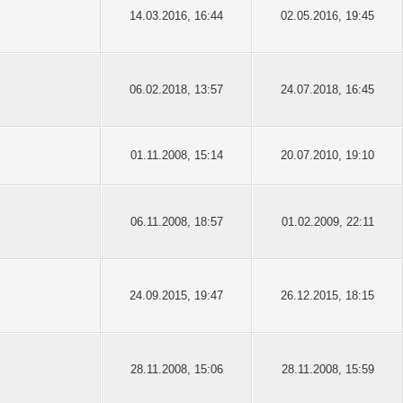
14.03.2016, 16:44
02.05.2016, 19:45
06.02.2018, 13:57
24.07.2018, 16:45
01.11.2008, 15:14
20.07.2010, 19:10
06.11.2008, 18:57
01.02.2009, 22:11
24.09.2015, 19:47
26.12.2015, 18:15
28.11.2008, 15:06
28.11.2008, 15:59