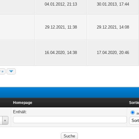
04.01.2012, 21:13
30.01.2013, 17:44
29.12.2021, 11:38
29.12.2021, 14:08
16.04.2020, 14:38
17.04.2020, 20:46
r »
Homepage
Sorti
Enthält:
a