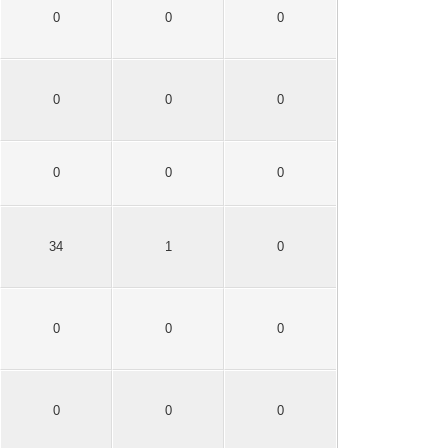
0
0
0
0
0
0
0
0
0
34
1
0
0
0
0
0
0
0