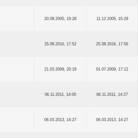
20.09.2005, 19:28
11.12.2005, 15:29
25.08.2016, 17:52
25.08.2016, 17:56
21.03.2009, 20:19
01.07.2009, 17:12
06.11.2011, 14:00
06.11.2011, 14:27
06.03.2013, 14:27
06.03.2013, 14:27