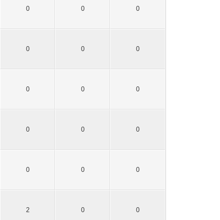
0
0
0
0
0
0
0
0
0
0
0
0
0
0
0
2
0
0