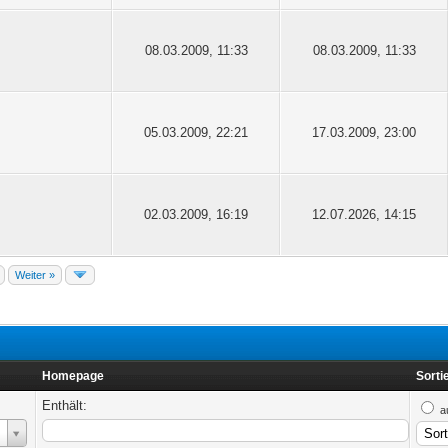
08.03.2009, 11:33
08.03.2009, 11:33
05.03.2009, 22:21
17.03.2009, 23:00
02.03.2009, 16:19
12.07.2026, 14:15
Weiter »
Homepage
Sorti
Enthält:
a