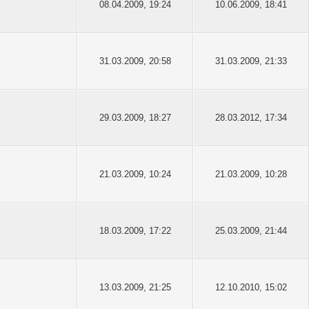
08.04.2009, 19:24
10.06.2009, 18:41
31.03.2009, 20:58
31.03.2009, 21:33
29.03.2009, 18:27
28.03.2012, 17:34
21.03.2009, 10:24
21.03.2009, 10:28
18.03.2009, 17:22
25.03.2009, 21:44
13.03.2009, 21:25
12.10.2010, 15:02