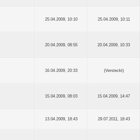
25.04.2009, 10:10
25.04.2009, 10:11
20.04.2009, 08:55
20.04.2009, 10:33
16.04.2009, 20:33
(Versteckt)
15.04.2009, 08:03
15.04.2009, 14:47
13.04.2009, 18:43
29.07.2011, 18:43