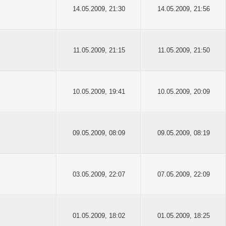
14.05.2009, 21:30
14.05.2009, 21:56
11.05.2009, 21:15
11.05.2009, 21:50
10.05.2009, 19:41
10.05.2009, 20:09
09.05.2009, 08:09
09.05.2009, 08:19
03.05.2009, 22:07
07.05.2009, 22:09
01.05.2009, 18:02
01.05.2009, 18:25