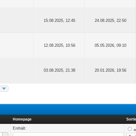
15.08.2025, 12:45
24.08.2025, 22:50
12.08.2025, 10:56
05.05.2026, 09:10
03.08.2025, 21:38
20.01.2026, 19:56
Homepage
Sorti
Enthält:
a