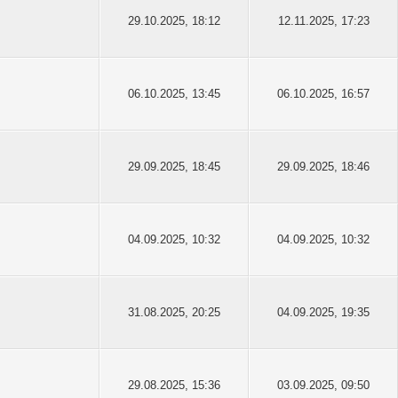
29.10.2025, 18:12
12.11.2025, 17:23
06.10.2025, 13:45
06.10.2025, 16:57
29.09.2025, 18:45
29.09.2025, 18:46
04.09.2025, 10:32
04.09.2025, 10:32
31.08.2025, 20:25
04.09.2025, 19:35
29.08.2025, 15:36
03.09.2025, 09:50