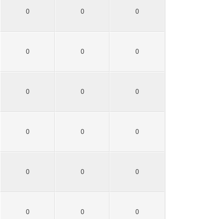
0
0
0
0
0
0
0
0
0
0
0
0
0
0
0
0
0
0