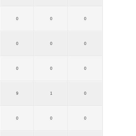
0
0
0
0
0
0
0
0
0
9
1
0
0
0
0