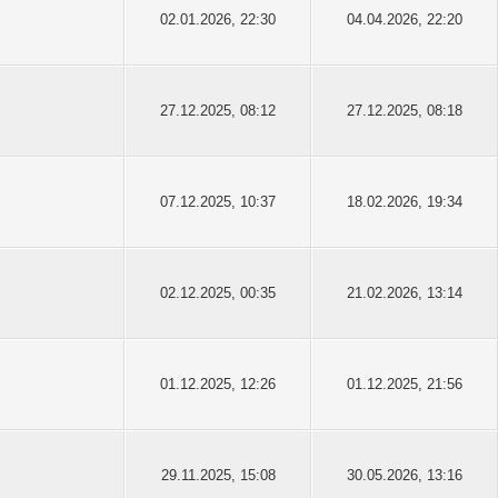
02.01.2026, 22:30
04.04.2026, 22:20
27.12.2025, 08:12
27.12.2025, 08:18
07.12.2025, 10:37
18.02.2026, 19:34
02.12.2025, 00:35
21.02.2026, 13:14
01.12.2025, 12:26
01.12.2025, 21:56
29.11.2025, 15:08
30.05.2026, 13:16