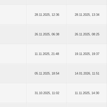
28.11.2025, 12:36
28.11.2025, 13:34
26.11.2025, 06:38
26.11.2025, 08:25
11.11.2025, 21:48
19.11.2025, 19:37
05.11.2025, 18:54
14.01.2026, 11:51
31.10.2025, 11:02
11.11.2025, 14:30