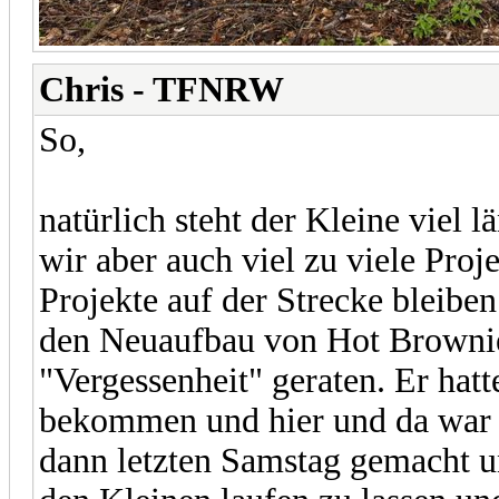
Chris - TFNRW
So,
natürlich steht der Kleine viel l
wir aber auch viel zu viele Proj
Projekte auf der Strecke bleibe
den Neuaufbau von Hot Brownie,
"Vergessenheit" geraten. Er hat
bekommen und hier und da war 
dann letzten Samstag gemacht u