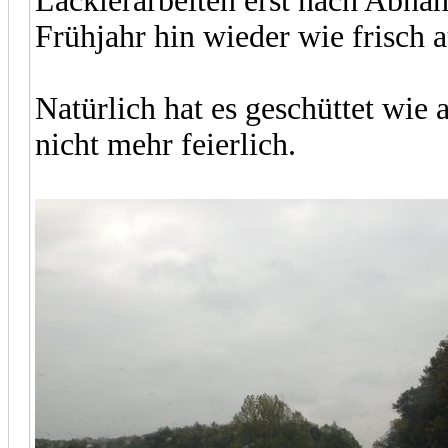
Lackierarbeiten erst nach Abn
Frühjahr hin wieder wie frisch a
Natürlich hat es geschüttet wie 
nicht mehr feierlich.