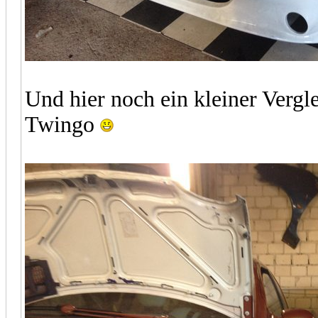
Und hier noch ein kleiner Vergl
Twingo