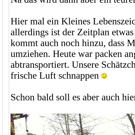
Hier mal ein Kleines Lebenszeic
allerdings ist der Zeitplan etwa
kommt auch noch hinzu, dass Ma
umziehen. Heute war packen ang
abtransportiert. Unsere Schätz
frische Luft schnappen
Schon bald soll es aber auch hie