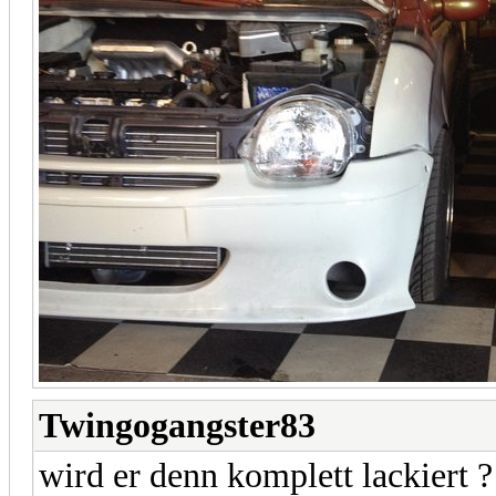
Twingogangster83
wird er denn komplett lackiert 