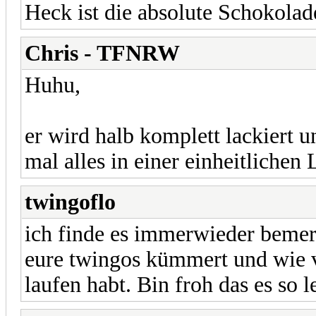
Heck ist die absolute Schokoladen
Chris - TFNRW
Huhu,
er wird halb komplett lackiert
mal alles in einer einheitlichen L
twingoflo
ich finde es immerwieder bemer
eure twingos kümmert und wie vi
laufen habt. Bin froh das es so 