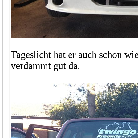
Tageslicht hat er auch schon w
verdammt gut da.