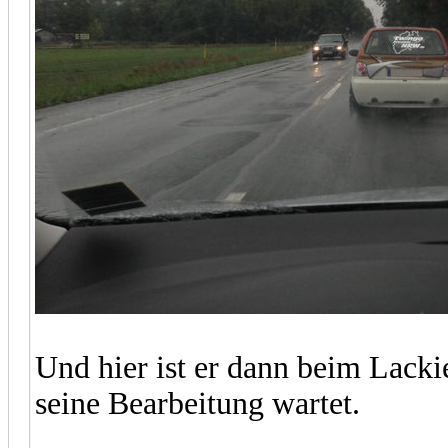
Und hier ist er dann beim Lack
seine Bearbeitung wartet.