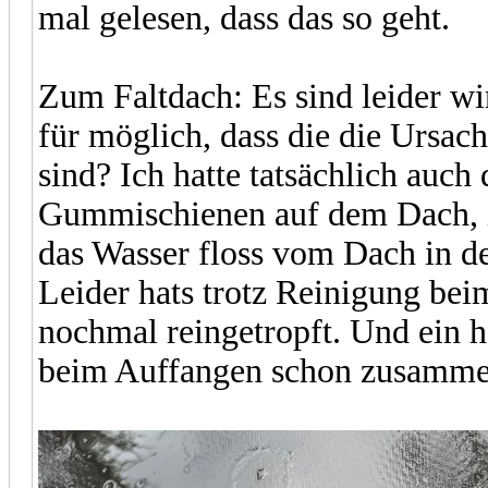
mal gelesen, dass das so geht.
Zum Faltdach: Es sind leider winz
für möglich, dass die die Ursach
sind? Ich hatte tatsächlich auch 
Gummischienen auf dem Dach, i
das Wasser floss vom Dach in de
Leider hats trotz Reinigung be
nochmal reingetropft. Und ein h
beim Auffangen schon zusamme