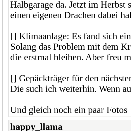
Halbgarage da. Jetzt im Herbst 
einen eigenen Drachen dabei ha
[] Klimaanlage: Es fand sich e
Solang das Problem mit dem Kraft
die erstmal bleiben. Aber freu
[] Gepäckträger für den nächste
Die such ich weiterhin. Wenn au
Und gleich noch ein paar Fotos
happy_llama