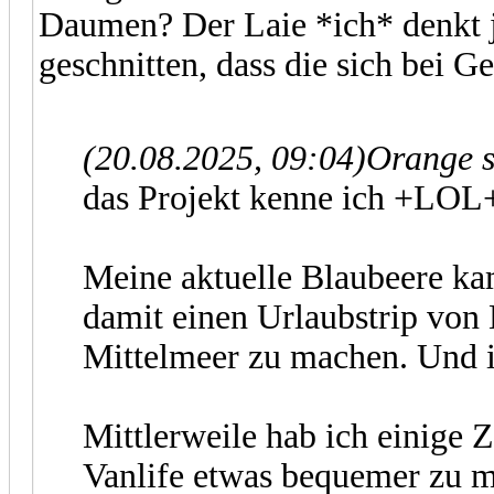
Daumen? Der Laie *ich* denkt j
geschnitten, dass die sich bei G
(20.08.2025, 09:04)
Orange s
das Projekt kenne ich +LOL
Meine aktuelle Blaubeere ka
damit einen Urlaubstrip von 
Mittelmeer zu machen. Und i
Mittlerweile hab ich einige 
Vanlife etwas bequemer zu m