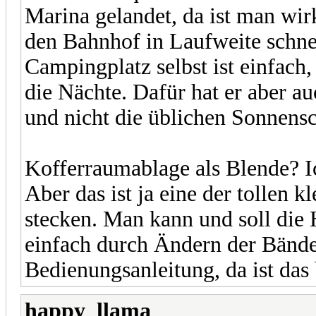
Marina gelandet, da ist man w
den Bahnhof in Laufweite schnel
Campingplatz selbst ist einfach,
die Nächte. Dafür hat er aber 
und nicht die üblichen Sonnens
Kofferraumablage als Blende? I
Aber das ist ja eine der tollen 
stecken. Man kann und soll die 
einfach durch Ändern der Bände
Bedienungsanleitung, da ist das
happy_llama