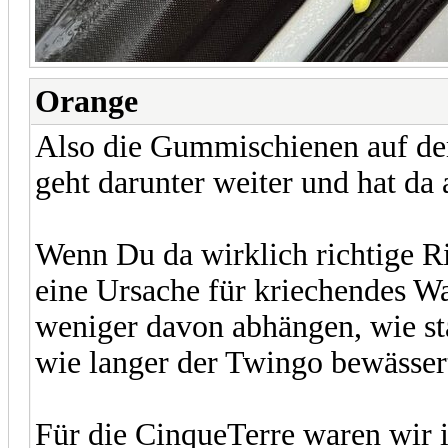
Orange
Also die Gummischienen auf de
geht darunter weiter und hat da
Wenn Du da wirklich richtige R
eine Ursache für kriechendes Wa
weniger davon abhängen, wie sta
wie langer der Twingo bewässer
Für die CinqueTerre waren wir