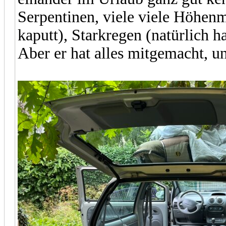
Serpentinen, viele viele Höhenm
kaputt), Starkregen (natürlich h
Aber er hat alles mitgemacht, un