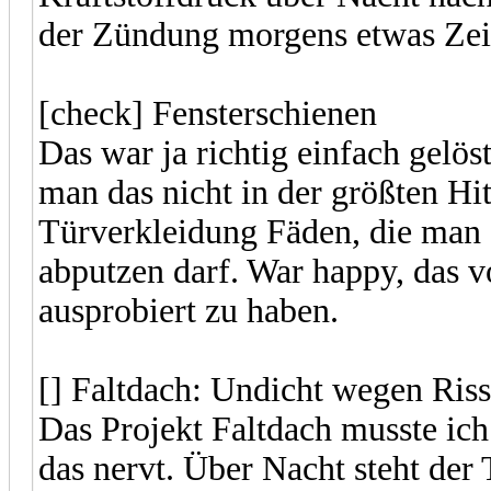
der Zündung morgens etwas Zeit
[check] Fensterschienen
Das war ja richtig einfach gelös
man das nicht in der größten Hi
Türverkleidung Fäden, die man
abputzen darf. War happy, das 
ausprobiert zu haben.
[] Faltdach: Undicht wegen Ris
Das Projekt Faltdach musste ich
das nervt. Über Nacht steht der