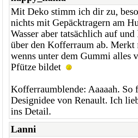
Mit Deko stimm ich dir zu, beso
nichts mit Gepäcktragern am Hu
Wasser aber tatsächlich auf und 
über den Kofferraum ab. Merkt 
wenns unter dem Gummi alles vol
Pfütze bildet
Kofferraumblende: Aaaaah. So f
Designidee von Renault. Ich lie
ins Detail.
Lanni