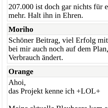
207.000 ist doch gar nichts für
mehr. Halt ihn in Ehren.
Moriho
Schöner Beitrag, viel Erfolg mi
bei mir auch noch auf dem Plan,
Verbrauch ändert.
Orange
Ahoi,
das Projekt kenne ich +LOL+