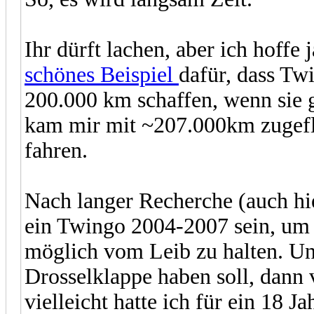
Ihr dürft lachen, aber ich hoffe 
schönes Beispiel
dafür, dass Tw
200.000 km schaffen, wenn sie 
kam mir mit ~207.000km zugeflo
fahren.
Nach langer Recherche (auch hie
ein Twingo 2004-2007 sein, um 
möglich vom Leib zu halten. U
Drosselklappe haben soll, dann 
vielleicht hatte ich für ein 18 J