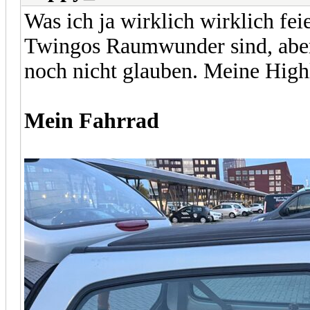
Was ich ja wirklich wirklich fei
Twingos Raumwunder sind, aber
noch nicht glauben. Meine High
Mein Fahrrad