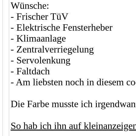
Wünsche:
- Frischer TüV
- Elektrische Fensterheber
- Klimaanlage
- Zentralverriegelung
- Servolenkung
- Faltdach
- Am liebsten noch in diesem co
Die Farbe musste ich irgendwann
So hab ich ihn auf kleinanzeige