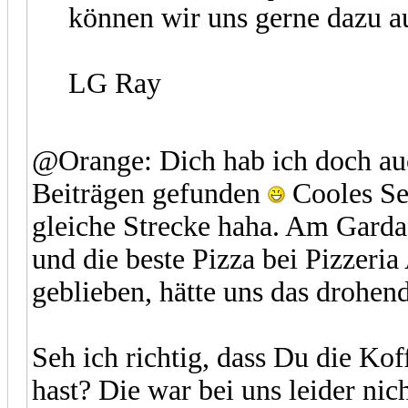
können wir uns gerne dazu au
LG Ray
@Orange: Dich hab ich doch auc
Beiträgen gefunden
Cooles Set
gleiche Strecke haha. Am Garda
und die beste Pizza bei Pizzeria
geblieben, hätte uns das drohen
Seh ich richtig, dass Du die Ko
hast? Die war bei uns leider nic