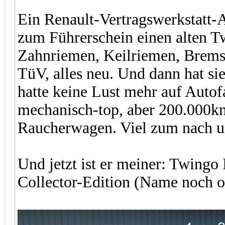
Ein Renault-Vertragswerkstatt-A
zum Führerschein einen alten T
Zahnriemen, Keilriemen, Bremse
TüV, alles neu. Und dann hat sie
hatte keine Lust mehr auf Auto
mechanisch-top, aber 200.000km
Raucherwagen. Viel zum nach u
Und jetzt ist er meiner: Twingo
Collector-Edition (Name noch o