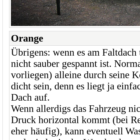
Orange
Übrigens: wenn es am Faltdach t
nicht sauber gespannt ist. Norm
vorliegen) alleine durch seine 
dicht sein, denn es liegt ja ein
Dach auf.
Wenn allerdigs das Fahrzeug nic
Druck horizontal kommt (bei Re
eher häufig), kann eventuell Was