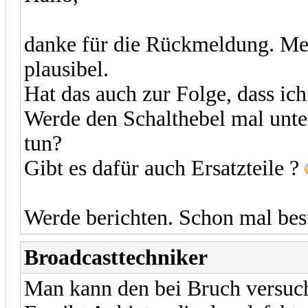
danke für die Rückmeldung. Mec
plausibel.
Hat das auch zur Folge, dass ich
Werde den Schalthebel mal unte
tun?
Gibt es dafür auch Ersatzteile ?
Werde berichten. Schon mal be
Broadcasttechniker
Man kann den bei Bruch versuch