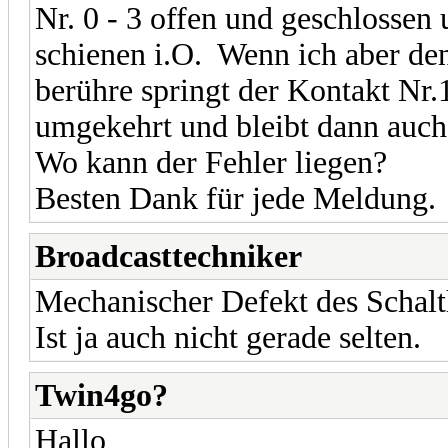
Nr. 0 - 3 offen und geschlossen
schienen i.O. Wenn ich aber den
berühre springt der Kontakt Nr.
umgekehrt und bleibt dann auch 
Wo kann der Fehler liegen?
Besten Dank für jede Meldung.
Broadcasttechniker
Mechanischer Defekt des Schalt
Ist ja auch nicht gerade selten.
Twin4go?
Hallo,