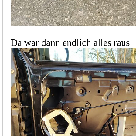
Da war dann endlich alles raus