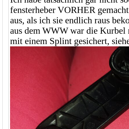
fensterheber VORHER gemacht, m
aus, als ich sie endlich raus b
aus dem WWW war die Kurbel nä
mit einem Splint gesichert, sieh