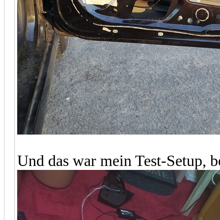
Und das war mein Test-Setup, 