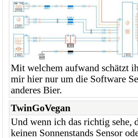
Mit welchem aufwand schätzt ihr
mir hier nur um die Software Sei
anderes Bier.
TwinGoVegan
Und wenn ich das richtig sehe,
keinen Sonnenstands Sensor od