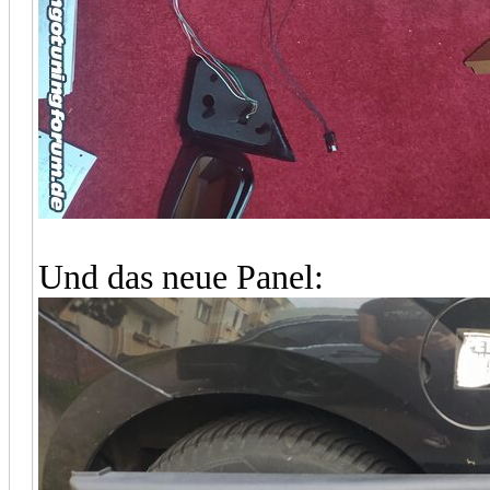
Und das neue Panel: