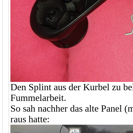
Den Splint aus der Kurbel zu b
Fummelarbeit.
So sah nachher das alte Panel (m
raus hatte: