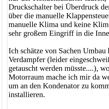
Druckschalter bei Überdruck de
über die manuelle Klappensteue
manuelle Klima und keine Klima
sehr großem Eingriff in die In
Ich schätze von Sachen Umbau h
Verdampfer (leider eingeschwei
getauscht werden müsste....), w
Motorraum mache ich mir da we
um an den Kondenator zu komme
installieren.