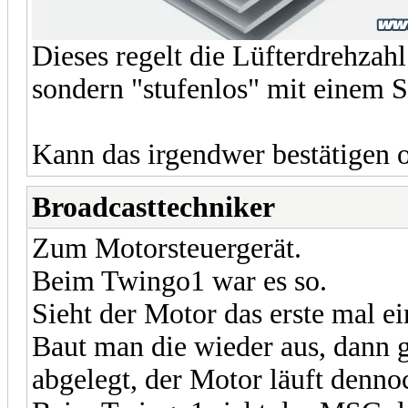
Dieses regelt die Lüfterdrehz
sondern "stufenlos" mit einem
Kann das irgendwer bestätigen 
Broadcasttechniker
Zum Motorsteuergerät.
Beim Twingo1 war es so.
Sieht der Motor das erste mal ei
Baut man die wieder aus, dann g
abgelegt, der Motor läuft denno