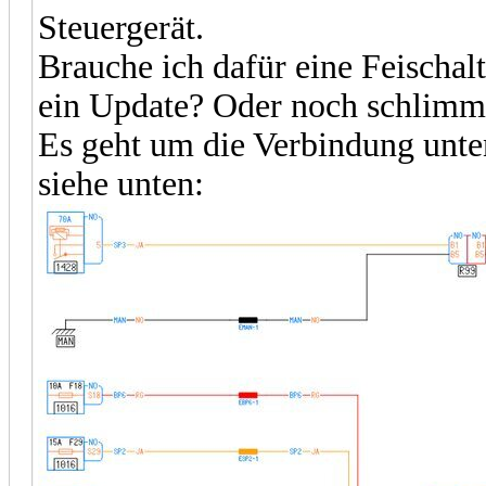
Steuergerät.
Brauche ich dafür eine Feischa
ein Update? Oder noch schlimme
Es geht um die Verbindung unte
siehe unten: