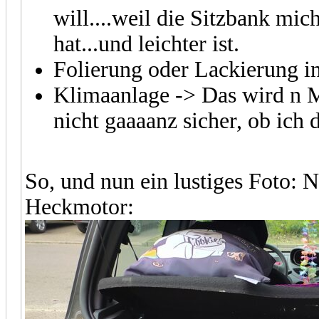
will....weil die Sitzbank m
hat...und leichter ist.
Folierung oder Lackierung 
Klimaanlage -> Das wird n 
nicht gaaaanz sicher, ob ich
So, und nun ein lustiges Foto: 
Heckmotor: