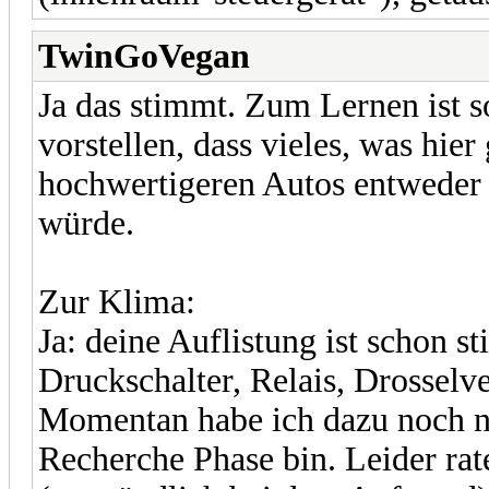
TwinGoVegan
Ja das stimmt. Zum Lernen ist s
vorstellen, dass vieles, was hie
hochwertigeren Autos entweder 
würde.
Zur Klima:
Ja: deine Auflistung ist schon 
Druckschalter, Relais, Drosselve
Momentan habe ich dazu noch nic
Recherche Phase bin. Leider rat