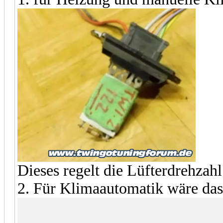
Dieses regelt die Lüfterdrehzah
2. Für Klimaautomatik wäre das 