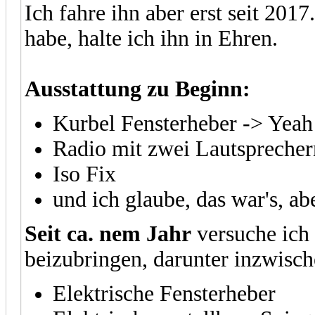
Ich fahre ihn aber erst seit 20
habe, halte ich ihn in Ehren.
Ausstattung zu Beginn:
Kurbel Fensterheber -> Yeah
Radio mit zwei Lautspreche
Iso Fix
und ich glaube, das war's, 
Seit ca. nem Jahr
versuche ich
beizubringen, darunter inzwisch
Elektrische Fensterheber