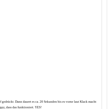
f gedrückt. Dann dauert es ca. 20 Sekunden bis es vorne laut Klack macht
py, dass das funktioniert. YES!