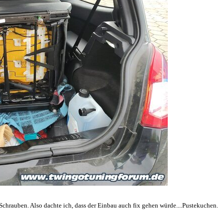
 Schrauben. Also dachte ich, dass der Einbau auch fix gehen würde....Pustekuchen.