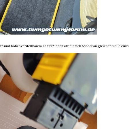
z und höhenverstellbarem Fahrer*innensitz einfach wieder an gleicher Stelle einzu