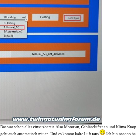
 Das war schon alles einsatzbereit. Also Motor an, Gebläselüfter an und Klima-Knop
 geht auch automatisch mit an. Und es kommt kalte Luft raus
Ich bin sooooo hap