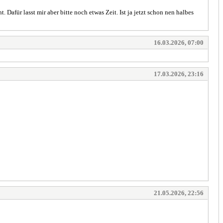
 Dafür lasst mir aber bitte noch etwas Zeit. Ist ja jetzt schon nen halbes
16.03.2026, 07:00
17.03.2026, 23:16
21.05.2026, 22:56