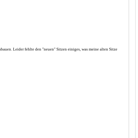
bauen. Leider fehlte den "neuen" Sitzen einiges, was meine alten Sitze