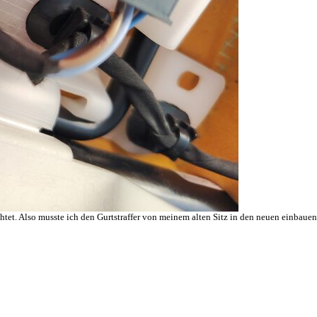
htet. Also musste ich den Gurtstraffer von meinem alten Sitz in den neuen einbauen