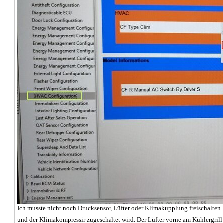
Ich musste nicht noch Drucksensor, Lüfter oder Klimakupplung freischalten.
und der Klimakompressir zugeschaltet wird. Der Lüfter vorne am Kühlergrill