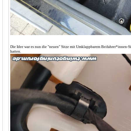
Die Idee war es nun die "neuen" Sitze mit Umklappbarem Beifahrer*innen-Sit
hatten.