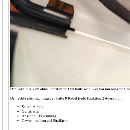
Der linke Sitz kam ohne Gurtstraffer. Den hatte wohl wer vor mir ausgeschlac
Der rechte alte Sitz hingegen hatte 8 Kabel (jede Funktion 2 Adern) für:
Seiten-Airbag
Gurtstraffer
Anschnall-Erkennung
Gewichtssensor auf Sitzfläche