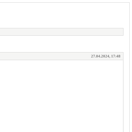
27.04.2024, 17:48