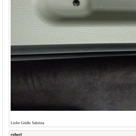
Liebe Grüße Sabrina
rohoel