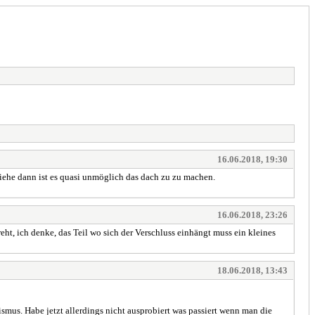
16.06.2018, 19:30
ziehe dann ist es quasi unmöglich das dach zu zu machen.
16.06.2018, 23:26
ht, ich denke, das Teil wo sich der Verschluss einhängt muss ein kleines
18.06.2018, 13:43
mus. Habe jetzt allerdings nicht ausprobiert was passiert wenn man die