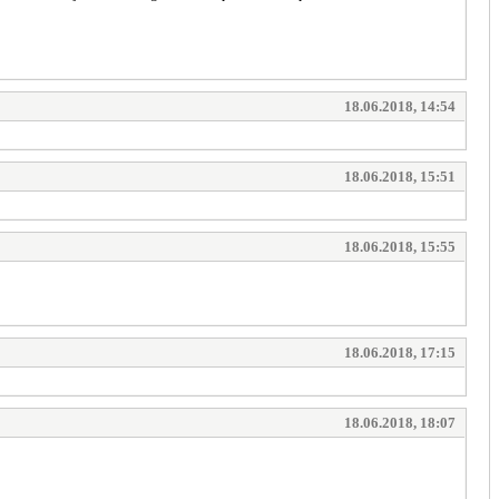
18.06.2018, 14:54
18.06.2018, 15:51
18.06.2018, 15:55
18.06.2018, 17:15
18.06.2018, 18:07