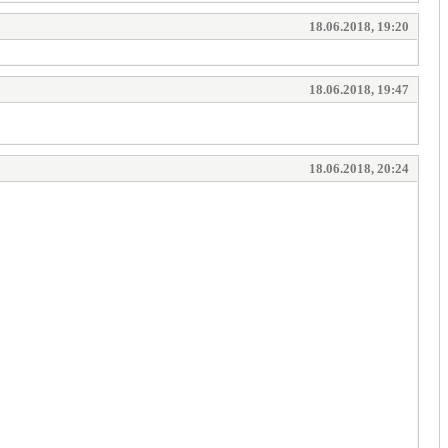
18.06.2018, 19:20
18.06.2018, 19:47
18.06.2018, 20:24