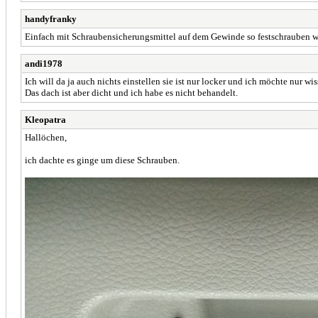
handyfranky
Einfach mit Schraubensicherungsmittel auf dem Gewinde so festschrauben wi
andi1978
Ich will da ja auch nichts einstellen sie ist nur locker und ich möchte nur 
Das dach ist aber dicht und ich habe es nicht behandelt.
Kleopatra
Hallöchen,
ich dachte es ginge um diese Schrauben.