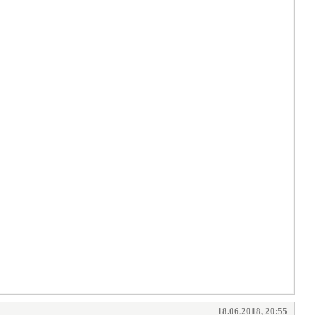
18.06.2018, 20:55