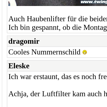
Auch Haubenlifter für die beiden
Ich bin gespannt, ob die Montage
dragomir
Cooles Nummernschild
Eleske
Ich war erstaunt, das es noch fr
Achja, der Luftfilter kam auch h