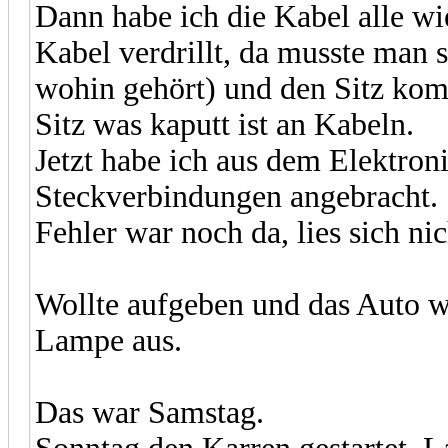
Dann habe ich die Kabel alle wi
Kabel verdrillt, da musste man 
wohin gehört) und den Sitz kom
Sitz was kaputt ist an Kabeln.
Jetzt habe ich aus dem Elektron
Steckverbindungen angebracht.
Fehler war noch da, lies sich nic
Wollte aufgeben und das Auto w
Lampe aus.
Das war Samstag.