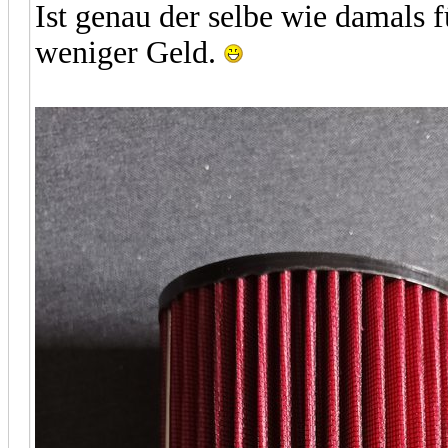
Ist genau der selbe wie damals f
weniger Geld.