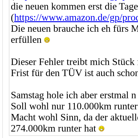
die neuen kommen erst die Tage
(
https://www.amazon.de/gp/p
Die neuen brauche ich eh fürs M
erfüllen
Dieser Fehler treibt mich Stück
Frist für den TÜV ist auch scho
Samstag hole ich aber erstmal 
Soll wohl nur 110.000km runter
Macht wohl Sinn, da der aktuel
274.000km runter hat