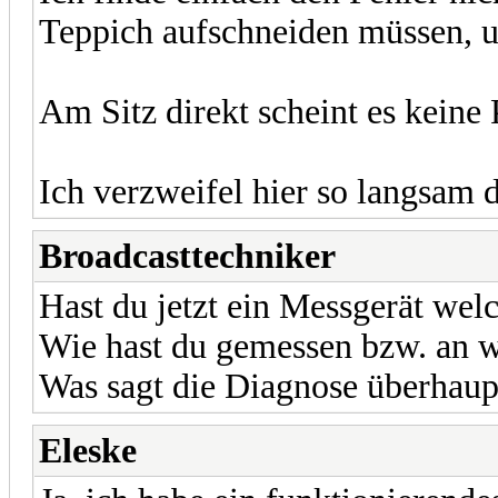
Teppich aufschneiden müssen, u
Am Sitz direkt scheint es keine
Ich verzweifel hier so langsam d
Broadcasttechniker
Hast du jetzt ein Messgerät welc
Wie hast du gemessen bzw. an w
Was sagt die Diagnose überhaup
Eleske