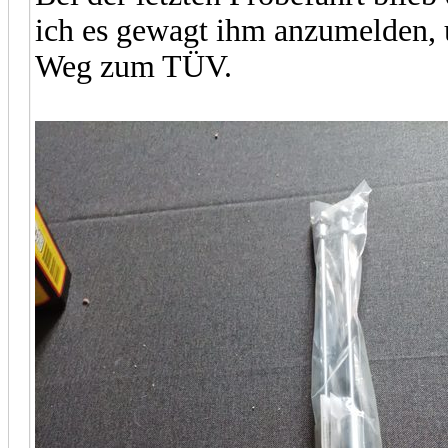
ich es gewagt ihm anzumelden,
Weg zum TÜV.