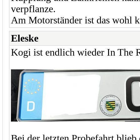
verpflanze.
Am Motorständer ist das wohl k
Eleske
Kogi ist endlich wieder In The
Bei der letzten Probefahrt blie