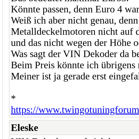
Könnte passen, denn Euro 4 war
Weiß ich aber nicht genau, den
Metalldeckelmotoren nicht auf 
und das nicht wegen der Höhe o
Was sagt der VIN Dekoder da be
Beim Preis könnte ich übrigens 
Meiner ist ja gerade erst eingefa
*
https://www.twingotuningforum.
Eleske