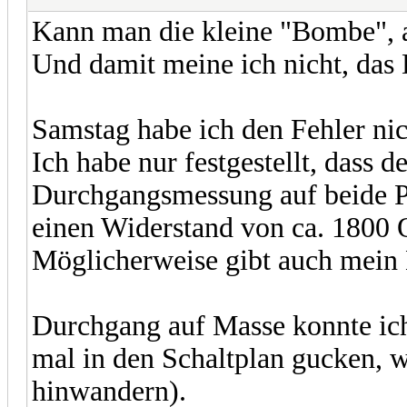
Kann man die kleine "Bombe", al
Und damit meine ich nicht, das 
Samstag habe ich den Fehler nic
Ich habe nur festgestellt, dass d
Durchgangsmessung auf beide 
einen Widerstand von ca. 1800 
Möglicherweise gibt auch mein 
Durchgang auf Masse konnte ich
mal in den Schaltplan gucken, w
hinwandern).