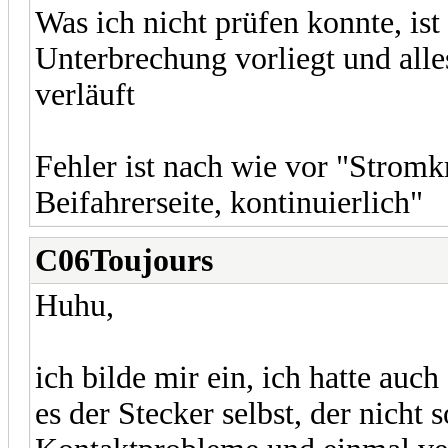
Was ich nicht prüfen konnte, ist
Unterbrechung vorliegt und all
verläuft
Fehler ist nach wie vor "Stromk
Beifahrerseite, kontinuierlich"
C06Toujours
Huhu,
ich bilde mir ein, ich hatte auc
es der Stecker selbst, der nicht 