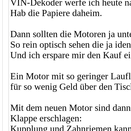
VIN-Dekoder werfe ich heute n
Hab die Papiere daheim.
Dann sollten die Motoren ja unt
So rein optisch sehen die ja iden
Und ich erspare mir den Kauf ei
Ein Motor mit so geringer Laufl
für so wenig Geld über den Tisc
Mit dem neuen Motor sind dann 
Klappe erschlagen:
Kupplung und Zahnriemen kann 