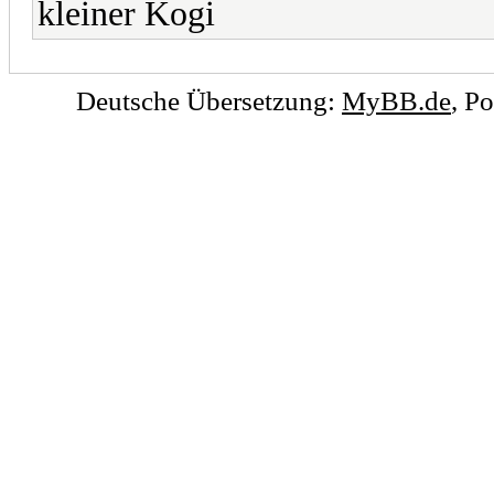
kleiner Kogi
Deutsche Übersetzung:
MyBB.de
, P