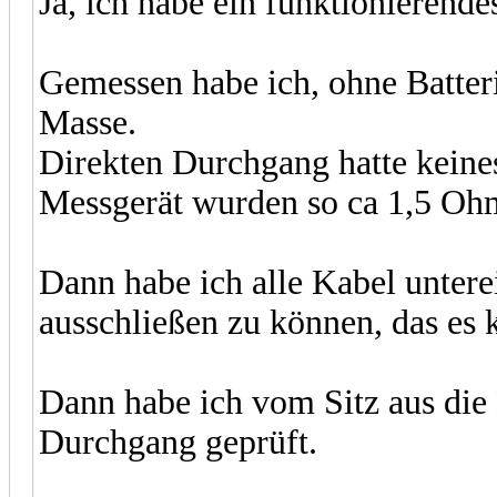
Ja, ich habe ein funktionierende
Gemessen habe ich, ohne Batteri
Masse.
Direkten Durchgang hatte keine
Messgerät wurden so ca 1,5 Ohm
Dann habe ich alle Kabel unter
ausschließen zu können, das es 
Dann habe ich vom Sitz aus die
Durchgang geprüft.