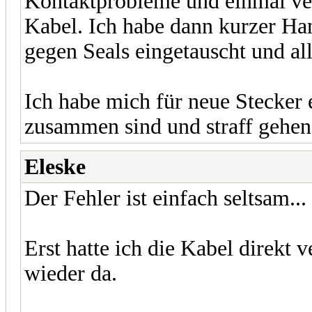
Kontaktprobleme und einmal ve
Kabel. Ich habe dann kurzer Han
gegen Seals eingetauscht und al
Ich habe mich für neue Stecker 
zusammen sind und straff gehen
Eleske
Der Fehler ist einfach seltsam...
Erst hatte ich die Kabel direkt v
wieder da.