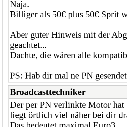
Naja.
Billiger als 50€ plus 50€ Sprit
Aber guter Hinweis mit der Abg
geachtet...
Dachte, die wären alle kompatib
PS: Hab dir mal ne PN gesendet
Broadcasttechniker
Der per PN verlinkte Motor hat
liegt örtlich viel näher bei dir dr
Das bedeutet maximal Euro3.