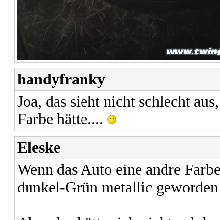
handyfranky
Joa, das sieht nicht schlecht au
Farbe hätte....
Eleske
Wenn das Auto eine andre Farbe
dunkel-Grün metallic geworde