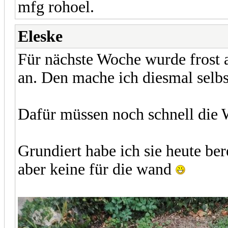
mfg rohoel.
Eleske
Für nächste Woche wurde frost a
an. Den mache ich diesmal selbs
Dafür müssen noch schnell die 
Grundiert habe ich sie heute ber
aber keine für die wand