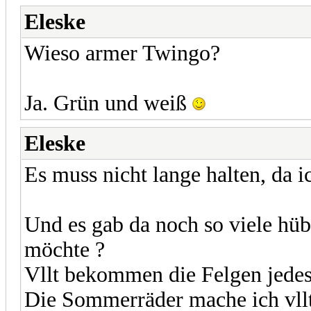
Eleske
Wieso armer Twingo?
Ja. Grün und weiß
Eleske
Es muss nicht lange halten, da i
Und es gab da noch so viele hüb
möchte ?
Vllt bekommen die Felgen jedes
Die Sommerräder mache ich vllt