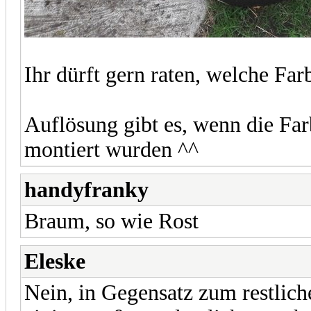
Ihr dürft gern raten, welche Fa
Auflösung gibt es, wenn die Far
montiert wurden ^^
handyfranky
Braum, so wie Rost
Eleske
Nein, in Gegensatz zum restliche