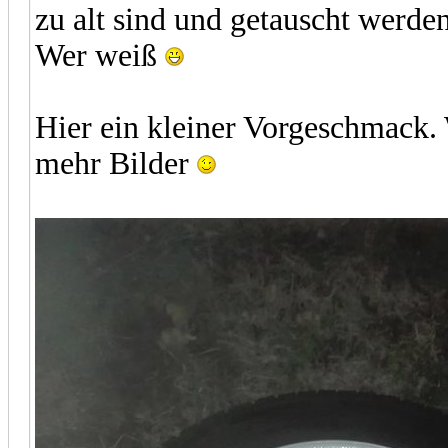
zu alt sind und getauscht werde
Wer weiß
Hier ein kleiner Vorgeschmack.
mehr Bilder