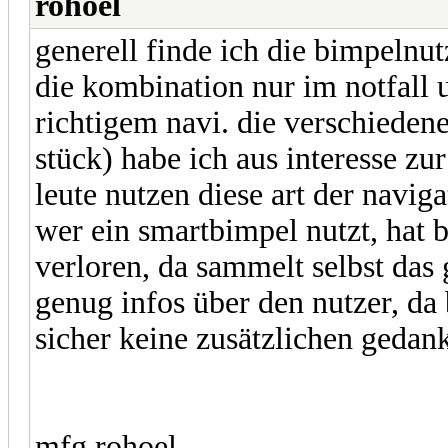
rohoel
generell finde ich die bimpelnut
die kombination nur im notfall 
richtigem navi. die verschiedene
stück) habe ich aus interesse zu
leute nutzen diese art der naviga
wer ein smartbimpel nutzt, hat 
verloren, da sammelt selbst das
genug infos über den nutzer, da
sicher keine zusätzlichen geda
mfg rohoel.