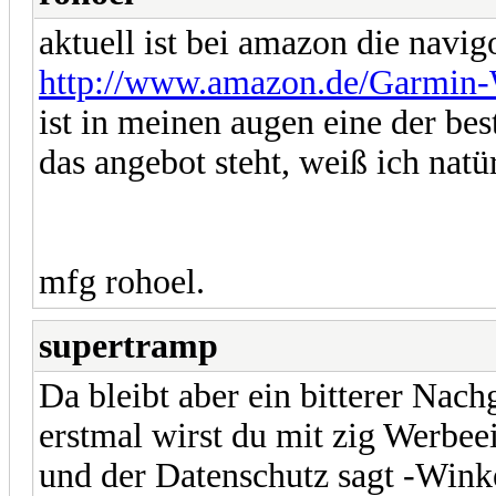
aktuell ist bei amazon die navi
http://www.amazon.de/Garmin-
ist in meinen augen eine der bes
das angebot steht, weiß ich natür
mfg rohoel.
supertramp
Da bleibt aber ein bitterer Nac
erstmal wirst du mit zig Werbee
und der Datenschutz sagt -Wink