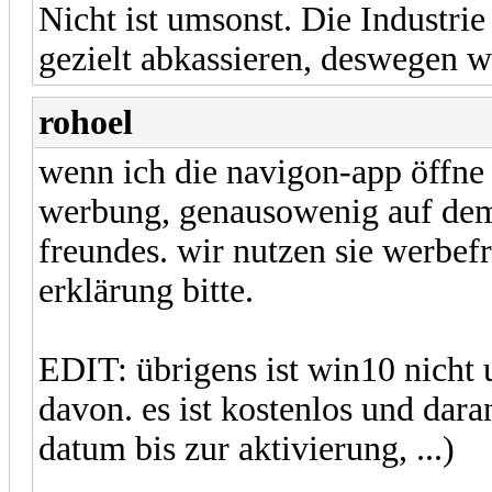
Nicht ist umsonst. Die Industrie
gezielt abkassieren, deswegen
rohoel
wenn ich die navigon-app öffne 
werbung, genausowenig auf dem 
freundes. wir nutzen sie werbef
erklärung bitte.
EDIT: übrigens ist win10 nicht 
davon. es ist kostenlos und dara
datum bis zur aktivierung, ...)