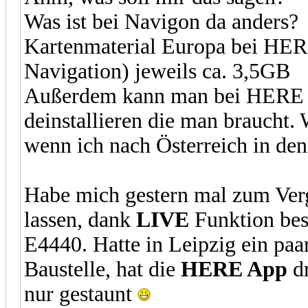
Was ist bei Navigon da anders?
Kartenmaterial Europa bei HER
Navigation) jeweils ca. 3,5GB
Außerdem kann man bei HERE di
deinstallieren die man braucht.
wenn ich nach Österreich in de
Habe mich gestern mal zum Ver
lassen, dank
LIVE
Funktion bes
E4440. Hatte in Leipzig ein paa
Baustelle, hat die
HERE App
dr
nur gestaunt