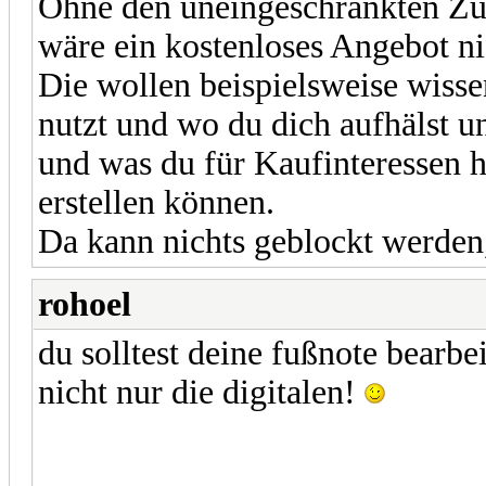
Ohne den uneingeschränkten Zu
wäre ein kostenloses Angebot ni
Die wollen beispielsweise wisse
nutzt und wo du dich aufhälst u
und was du für Kaufinteressen ha
erstellen können.
Da kann nichts geblockt werden,
rohoel
du solltest deine fußnote bearbe
nicht nur die digitalen!